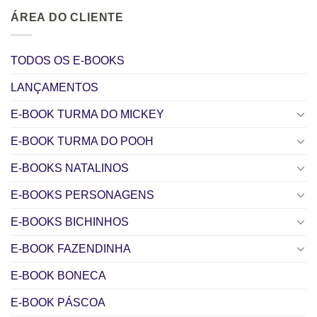
ÁREA DO CLIENTE
TODOS OS E-BOOKS
LANÇAMENTOS
E-BOOK TURMA DO MICKEY
E-BOOK TURMA DO POOH
E-BOOKS NATALINOS
E-BOOKS PERSONAGENS
E-BOOKS BICHINHOS
E-BOOK FAZENDINHA
E-BOOK BONECA
E-BOOK PÁSCOA