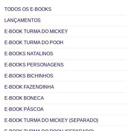
TODOS OS E-BOOKS
LANÇAMENTOS
E-BOOK TURMA DO MICKEY
E-BOOK TURMA DO POOH
E-BOOKS NATALINOS
E-BOOKS PERSONAGENS
E-BOOKS BICHINHOS
E-BOOK FAZENDINHA
E-BOOK BONECA
E-BOOK PÁSCOA
E-BOOK TURMA DO MICKEY (SEPARADO)