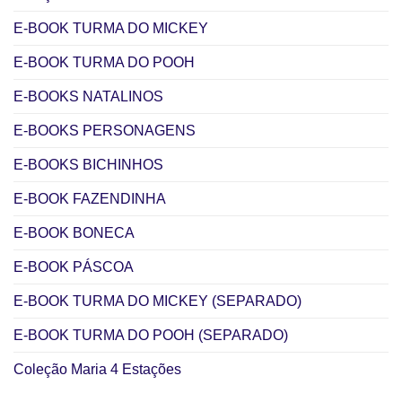
E-BOOK TURMA DO MICKEY
E-BOOK TURMA DO POOH
E-BOOKS NATALINOS
E-BOOKS PERSONAGENS
E-BOOKS BICHINHOS
E-BOOK FAZENDINHA
E-BOOK BONECA
E-BOOK PÁSCOA
E-BOOK TURMA DO MICKEY (SEPARADO)
E-BOOK TURMA DO POOH (SEPARADO)
Coleção Maria 4 Estações