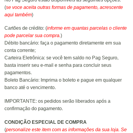
(
se voce aceita outras formas de pagamento, acrescente
aqui também
)
Cartões de crédito: (
informe em quantas parcelas o cliente
pode parcelar sua compra.
)
Débito bancário: faça o pagamento diretamente em sua
conta corrente;
Carteira Eletrônica: se você tem saldo no Pag Seguro,
basta inserir seu e-mail e senha para concluir seus
pagamentos.
Boleto Bancário: Imprima o boleto e pague em qualquer
banco até o vencimento.
IMPORTANTE: os pedidos serão liberados após a
confirmação do pagamento.
CONDIÇÃO ESPECIAL DE COMPRA
(
personalize este item com as informações da sua loja. Se