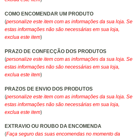
COMO ENCOMENDAR UM PRODUTO
(
personalize este item com as informações da sua loja. Se
estas informações não são necessárias em sua loja,
exclua este item
)
PRAZO DE CONFECÇÃO DOS PRODUTOS
(
personalize este item com as informações da sua loja. Se
estas informações não são necessárias em sua loja,
exclua este item
)
PRAZOS DE ENVIO DOS PRODUTOS
(
personalize este item com as informações da sua loja. Se
estas informações não são necessárias em sua loja,
exclua este item
)
EXTRAVIO OU ROUBO DA ENCOMENDA
(
Faça seguro das suas encomendas no momento da