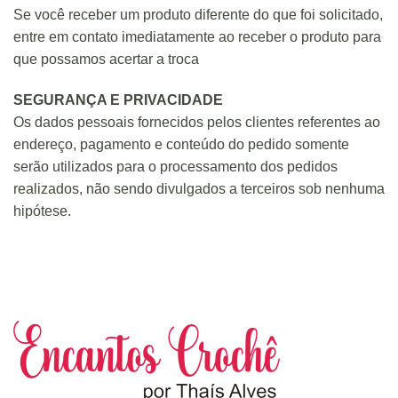
Se você receber um produto diferente do que foi solicitado,
entre em contato imediatamente ao receber o produto para
que possamos acertar a troca
SEGURANÇA E PRIVACIDADE
Os dados pessoais fornecidos pelos clientes referentes ao
endereço, pagamento e conteúdo do pedido somente
serão utilizados para o processamento dos pedidos
realizados, não sendo divulgados a terceiros sob nenhuma
hipótese.