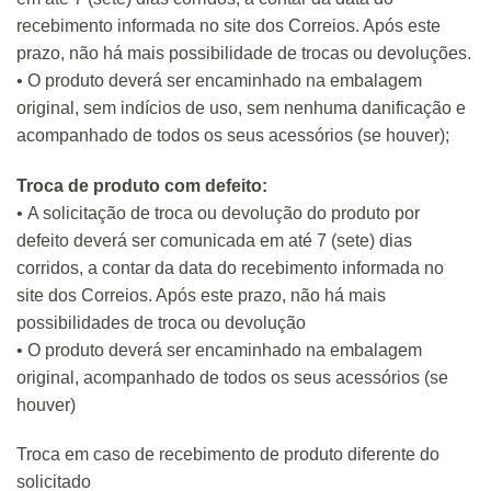
recebimento informada no site dos Correios. Após este
prazo, não há mais possibilidade de trocas ou devoluções.
• O produto deverá ser encaminhado na embalagem
original, sem indícios de uso, sem nenhuma danificação e
acompanhado de todos os seus acessórios (se houver);
Troca de produto com defeito:
• A solicitação de troca ou devolução do produto por
defeito deverá ser comunicada em até 7 (sete) dias
corridos, a contar da data do recebimento informada no
site dos Correios. Após este prazo, não há mais
possibilidades de troca ou devolução
• O produto deverá ser encaminhado na embalagem
original, acompanhado de todos os seus acessórios (se
houver)
Troca em caso de recebimento de produto diferente do
solicitado