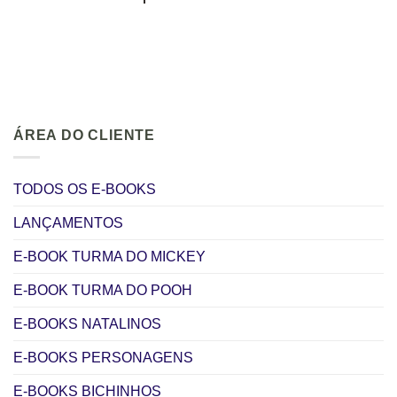
ÁREA DO CLIENTE
TODOS OS E-BOOKS
LANÇAMENTOS
E-BOOK TURMA DO MICKEY
E-BOOK TURMA DO POOH
E-BOOKS NATALINOS
E-BOOKS PERSONAGENS
E-BOOKS BICHINHOS