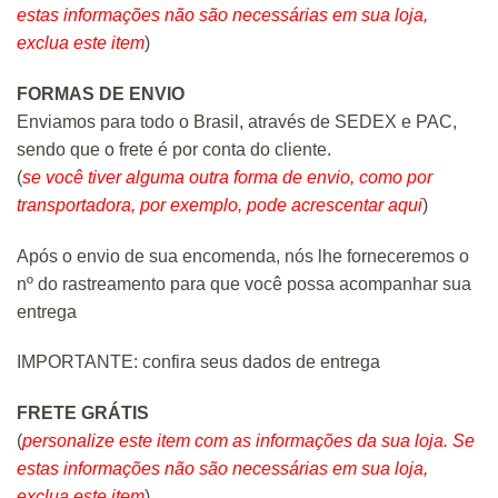
estas informações não são necessárias em sua loja,
exclua este item
)
FORMAS DE ENVIO
Enviamos para todo o Brasil, através de SEDEX e PAC,
sendo que o frete é por conta do cliente.
(
se você tiver alguma outra forma de envio, como por
transportadora, por exemplo, pode acrescentar aqui
)
Após o envio de sua encomenda, nós lhe forneceremos o
nº do rastreamento para que você possa acompanhar sua
entrega
IMPORTANTE: confira seus dados de entrega
FRETE GRÁTIS
(
personalize este item com as informações da sua loja. Se
estas informações não são necessárias em sua loja,
exclua este item
)